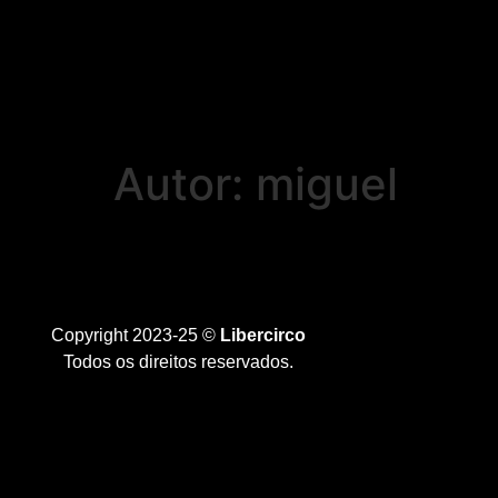
Autor:
miguel
Copyright 2023-25 ©
Libercirco
Todos os direitos reservados.