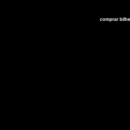
comprar bilhe