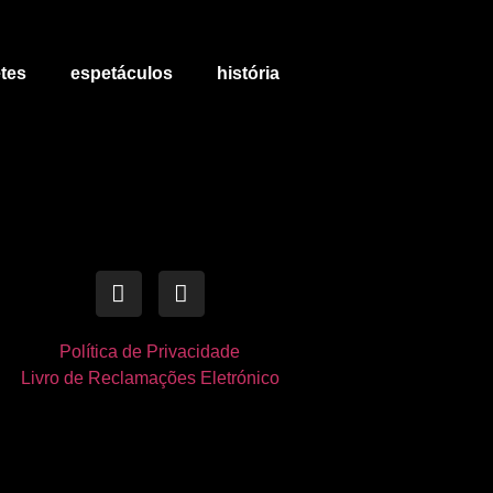
tes
espetáculos
história
Política de Privacidade
Livro de Reclamações Eletrónico