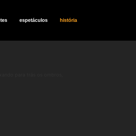
tes
espetáculos
história